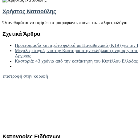
Χρήστος Νατσούλης
Όταν θυμάται να αφήσει το μικρόφωνο, πιάνει το... πληκτρολόγιο
Σχετικά Άρθρα
Προετοιμασία και πρώτο φιλικό με Παναθηναϊκό (Κ19) για την 
Μεγάλες στιγμές για την Καστοριά στην εκδήλωση μνήμης για τ
Αργυρός
Καστοριά: 43 χρόνια από την κατάκτηση του Κυπέλλου Ελλάδας
επιστροφή στην κορυφή
Κατηγορίες
Ειδήσεων