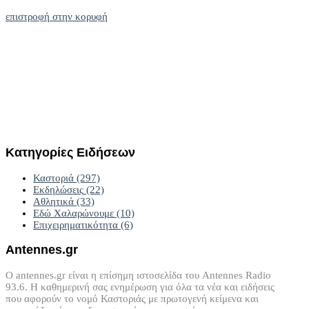
επιστροφή στην κορυφή
Κατηγορίες
Ειδήσεων
Καστοριά
(297)
Εκδηλώσεις
(22)
Αθλητικά
(33)
Εδώ Χαλαρώνουμε
(10)
Επιχειρηματικότητα
(6)
Antennes.gr
Ο antennes.gr είναι η επίσημη ιστοσελίδα του Antennes Radio
93.6. Η καθημερινή σας ενημέρωση για όλα τα νέα και ειδήσεις
που αφορούν το νομό Καστοριάς με πρωτογενή κείμενα και