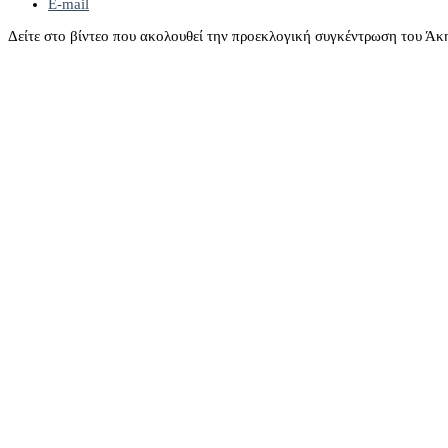
E-mail
Δείτε στο βίντεο που ακολουθεί την προεκλογική συγκέντρωση του Ά