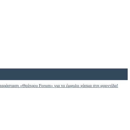
παράσταση «Θεάτρου Forum» για το έμφυλο χάσμα στη φροντίδα!