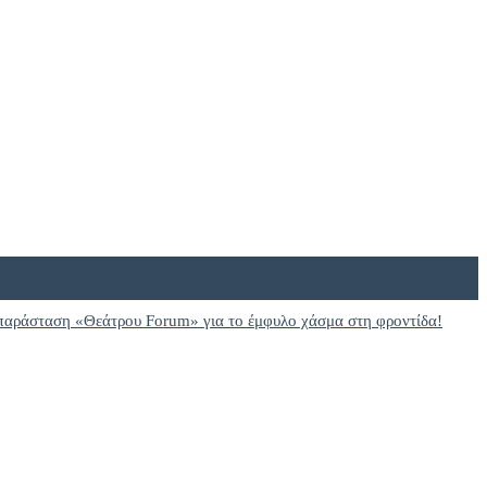
παράσταση «Θεάτρου Forum» για το έμφυλο χάσμα στη φροντίδα!