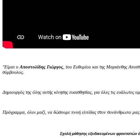
"Είμαι ο
Αποστολίδης Γιώργος
, του Ευθυμίου και της Μαριάνθης Αποστ
σύμβουλος.
Δημιουργός της όλης αυτής κίνησης ευαισθησίας, για όλες τις ευάλωτες ο
Πρόγραμμα, όλοι μαζί, να δώσουμε πνοή ελπίδας στον συνάνθρωπο μας
Σχολή μάθησης εξειδικευμένων φροντιστών