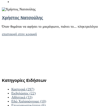
Χρήστος Νατσούλης
Όταν θυμάται να αφήσει το μικρόφωνο, πιάνει το... πληκτρολόγιο
επιστροφή στην κορυφή
Κατηγορίες
Ειδήσεων
Καστοριά
(297)
Εκδηλώσεις
(22)
Αθλητικά
(33)
Εδώ Χαλαρώνουμε
(10)
Επιχειρηματικότητα
(6)