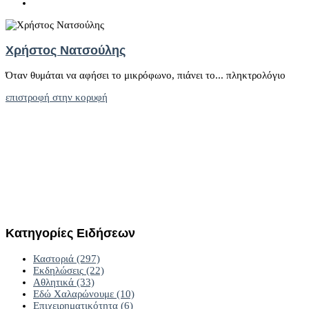
Χρήστος Νατσούλης
Όταν θυμάται να αφήσει το μικρόφωνο, πιάνει το... πληκτρολόγιο
επιστροφή στην κορυφή
Κατηγορίες
Ειδήσεων
Καστοριά
(297)
Εκδηλώσεις
(22)
Αθλητικά
(33)
Εδώ Χαλαρώνουμε
(10)
Επιχειρηματικότητα
(6)