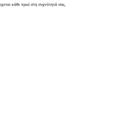
χεται κάθε πρωί στη συχνότητά σας.