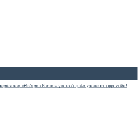
παράσταση «Θεάτρου Forum» για το έμφυλο χάσμα στη φροντίδα!