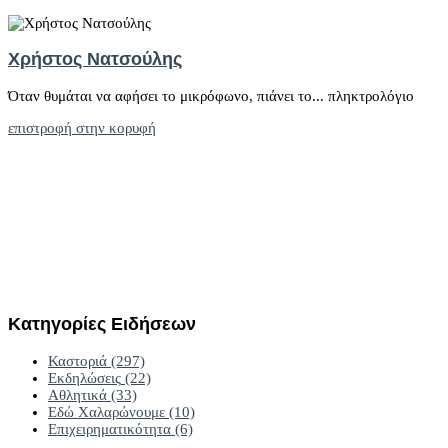
Χρήστος Νατσούλης
Όταν θυμάται να αφήσει το μικρόφωνο, πιάνει το... πληκτρολόγιο
επιστροφή στην κορυφή
Κατηγορίες
Ειδήσεων
Καστοριά
(297)
Εκδηλώσεις
(22)
Αθλητικά
(33)
Εδώ Χαλαρώνουμε
(10)
Επιχειρηματικότητα
(6)